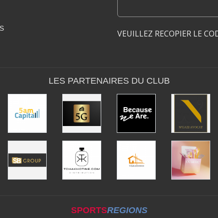
S
VEUILLEZ RECOPIER LE CO
LES PARTENAIRES DU CLUB
SPORTS
REGIONS