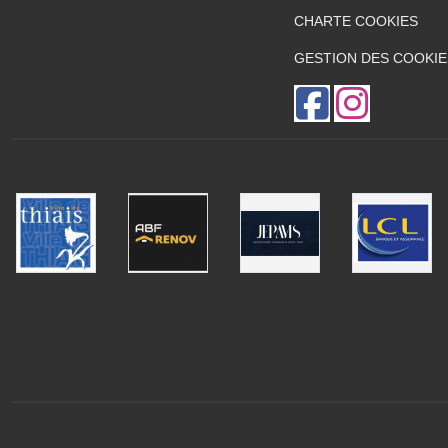
CHARTE COOKIES
GESTION DES COOKIE