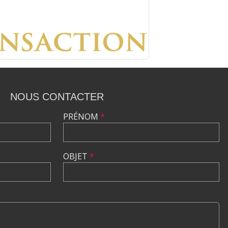
NOUS CONTACTER
PRÉNOM
*
OBJET
*